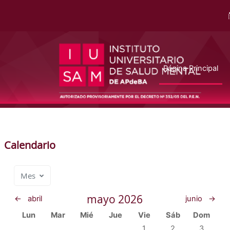
Salta al contenido principal
Página Principal
Calendario
Mes
mayo 2026
←
abril
junio
→
Lunes
Martes
Miércoles
Jueves
Viernes
Sábado
Domingo
Lun
Mar
Mié
Jue
Vie
Sáb
Dom
Sin eventos, viernes, 1 m
Sin eventos, sába
Sin event
1
2
3