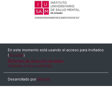
En este momento está usando el acceso para invitados
(
Acceder
)
Resumen de retención de datos
Cambiar al tema estándar
Desarrollado por
Moodle